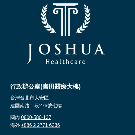
行政辦公室(書田醫療大樓)
台灣台北市大安區
建國南路二段276號七樓
國內
0800-580-137
海外
+886 2 2771 6236