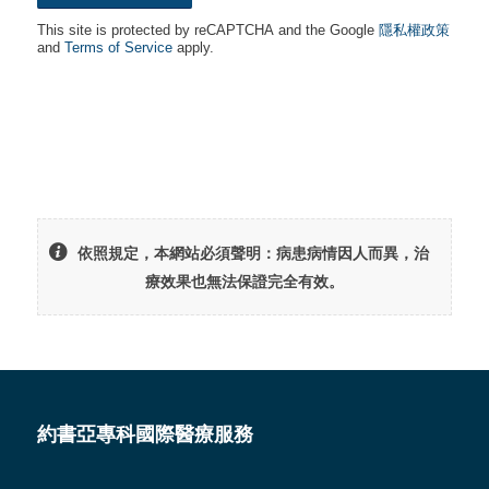
This site is protected by reCAPTCHA and the Google
隱私權政策
and
Terms of Service
apply.
依照規定，本網站必須聲明：病患病情因人而異，治
療效果也無法保證完全有效。
約書亞專科國際醫療服務