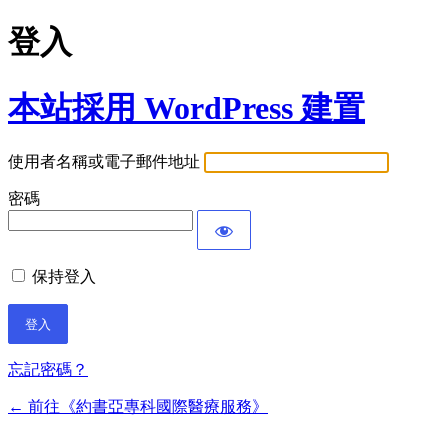
登入
本站採用 WordPress 建置
使用者名稱或電子郵件地址
密碼
保持登入
忘記密碼？
← 前往《約書亞專科國際醫療服務》