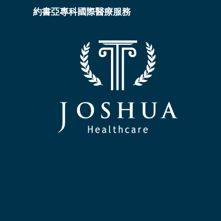
約書亞專科國際醫療服務