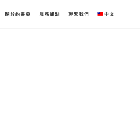
關於約書亞
服務據點
聯繫我們
中文