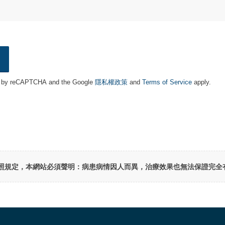
ted by reCAPTCHA and the Google
隱私權政策
and
Terms of Service
apply.
照規定，本網站必須聲明：病患病情因人而異，治療效果也無法保證完全