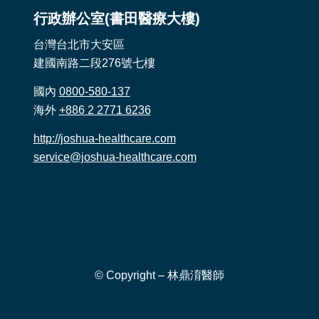
行政辦公室(書田醫療大樓)
台灣台北市大安區
建國南路二段276號七樓
國內
0800-580-137
海外
+886 2 2771 6236
http://joshua-healthcare.com
service@joshua-healthcare.com
© Copyright – 林鼎淯醫師