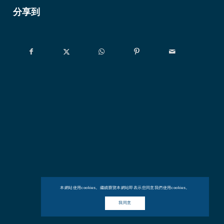
分享到
本網站使用cookies。繼續瀏覽本網站即表示您同意我們使用cookies。
我同意